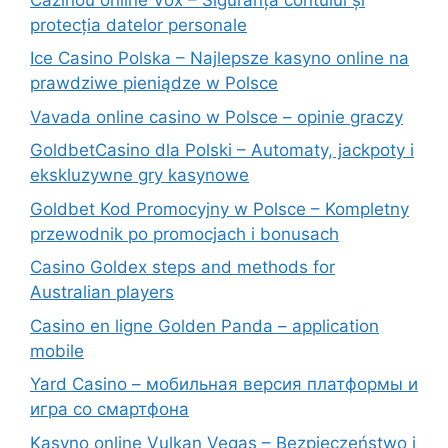
protecția datelor personale
Ice Casino Polska – Najlepsze kasyno online na
prawdziwe pieniądze w Polsce
Vavada online casino w Polsce – opinie graczy
GoldbetCasino dla Polski – Automaty, jackpoty i
ekskluzywne gry kasynowe
Goldbet Kod Promocyjny w Polsce – Kompletny
przewodnik po promocjach i bonusach
Casino Goldex steps and methods for
Australian players
Casino en ligne Golden Panda – application
mobile
Yard Casino – мобильная версия платформы и
игра со смартфона
Kasyno online Vulkan Vegas – Bezpieczeństwo i