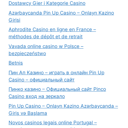
Dostawcy Gier i Kategorie Casino
Azərbaycanda Pin Up Casino – Onlayn Kazino
Girişi
Aphrodite Casino en ligne en France –
méthodes de dépôt et de retrait
Vavada online casino w Polsce –
bezpieczeństwo
Betnis
Пин Ап Казино – играть в онлайн Pin Up
Casino – официальный сайт
Пинко казино – Официальный сайт Pinco
Casino вход на зеркало
Pin Up Casino – Onlayn Kazino Azərbaycanda –
Giriş və Başlama
Novos casinos legais online Portugal –