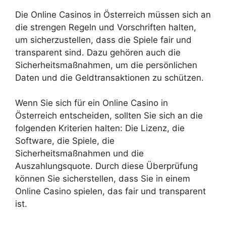
Die Online Casinos in Österreich müssen sich an
die strengen Regeln und Vorschriften halten,
um sicherzustellen, dass die Spiele fair und
transparent sind. Dazu gehören auch die
Sicherheitsmaßnahmen, um die persönlichen
Daten und die Geldtransaktionen zu schützen.
Wenn Sie sich für ein Online Casino in
Österreich entscheiden, sollten Sie sich an die
folgenden Kriterien halten: Die Lizenz, die
Software, die Spiele, die
Sicherheitsmaßnahmen und die
Auszahlungsquote. Durch diese Überprüfung
können Sie sicherstellen, dass Sie in einem
Online Casino spielen, das fair und transparent
ist.