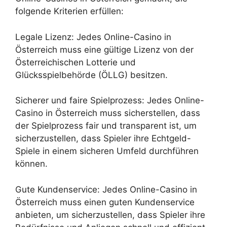
folgende Kriterien erfüllen:
Legale Lizenz: Jedes Online-Casino in
Österreich muss eine gültige Lizenz von der
Österreichischen Lotterie und
Glücksspielbehörde (ÖLLG) besitzen.
Sicherer und faire Spielprozess: Jedes Online-
Casino in Österreich muss sicherstellen, dass
der Spielprozess fair und transparent ist, um
sicherzustellen, dass Spieler ihre Echtgeld-
Spiele in einem sicheren Umfeld durchführen
können.
Gute Kundenservice: Jedes Online-Casino in
Österreich muss einen guten Kundenservice
anbieten, um sicherzustellen, dass Spieler ihre