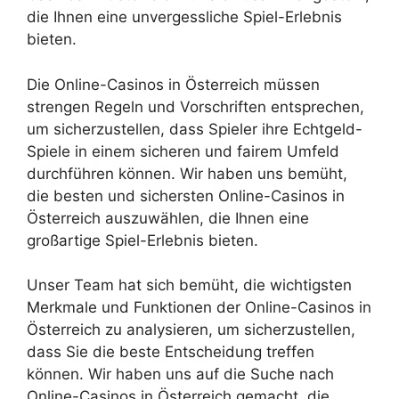
die Ihnen eine unvergessliche Spiel-Erlebnis
bieten.
Die Online-Casinos in Österreich müssen
strengen Regeln und Vorschriften entsprechen,
um sicherzustellen, dass Spieler ihre Echtgeld-
Spiele in einem sicheren und fairem Umfeld
durchführen können. Wir haben uns bemüht,
die besten und sichersten Online-Casinos in
Österreich auszuwählen, die Ihnen eine
großartige Spiel-Erlebnis bieten.
Unser Team hat sich bemüht, die wichtigsten
Merkmale und Funktionen der Online-Casinos in
Österreich zu analysieren, um sicherzustellen,
dass Sie die beste Entscheidung treffen
können. Wir haben uns auf die Suche nach
Online-Casinos in Österreich gemacht, die