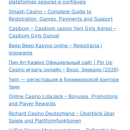
plataformas seguras e confiáveis
Smash Casino – Complete Guide to
Registration, Games, Payments and Support
Casibom – Casibom casino Yeni Giriş Adresi –
Casibom Giriş Güncel
Beep Beep Kasyno online – Rejestracja i
logowanie
Пин Ап Казино Официальный сайт | Pin Up
Casino играть онлайн – Вход, Зеркало (2026)
1win — регистрация в букмекерской конторе
1вин
Online Casino LolaJack – Bonuses, Promotions
and Player Rewards
Richard Casino Deutschland – Überblick über
Spiele und Plattformfunktionen