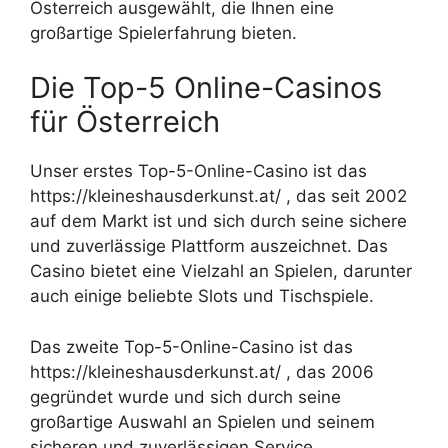
Österreich ausgewählt, die Ihnen eine
großartige Spielerfahrung bieten.
Die Top-5 Online-Casinos
für Österreich
Unser erstes Top-5-Online-Casino ist das
https://kleineshausderkunst.at/ , das seit 2002
auf dem Markt ist und sich durch seine sichere
und zuverlässige Plattform auszeichnet. Das
Casino bietet eine Vielzahl an Spielen, darunter
auch einige beliebte Slots und Tischspiele.
Das zweite Top-5-Online-Casino ist das
https://kleineshausderkunst.at/ , das 2006
gegründet wurde und sich durch seine
großartige Auswahl an Spielen und seinem
sicheren und zuverlässigen Service