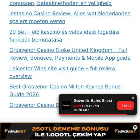
bonussen, betaalmethoden en veiligheid
Instasino Casino Review: Alles wat Nederlandse
spelers moeten weten
20 Bet – élő kaszinó és valós idejű fogadási
funkciók bemutatása
Grosvenor Casino Stoke United Kingdom – Full
Review, Bonuses, Payments & Mobile App guide
Leicester Wins site visit guide – full review
overview
Best Grosvenor Casino Milton Keynes Bonus
Guide 2026
Grosvenor Casino Derby Slots – What to Know
×