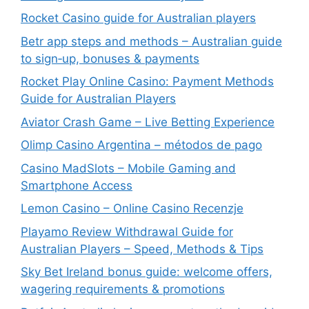
Rocket Casino guide for Australian players
Betr app steps and methods – Australian guide
to sign‑up, bonuses & payments
Rocket Play Online Casino: Payment Methods
Guide for Australian Players
Aviator Crash Game – Live Betting Experience
Olimp Casino Argentina – métodos de pago
Casino MadSlots – Mobile Gaming and
Smartphone Access
Lemon Casino – Online Casino Recenzje
Playamo Review Withdrawal Guide for
Australian Players – Speed, Methods & Tips
Sky Bet Ireland bonus guide: welcome offers,
wagering requirements & promotions