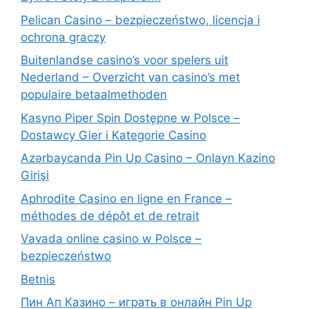
Pelican Casino – bezpieczeństwo, licencja i
ochrona graczy
Buitenlandse casino’s voor spelers uit
Nederland – Overzicht van casino’s met
populaire betaalmethoden
Kasyno Piper Spin Dostępne w Polsce –
Dostawcy Gier i Kategorie Casino
Azərbaycanda Pin Up Casino – Onlayn Kazino
Girişi
Aphrodite Casino en ligne en France –
méthodes de dépôt et de retrait
Vavada online casino w Polsce –
bezpieczeństwo
Betnis
Пин Ап Казино – играть в онлайн Pin Up