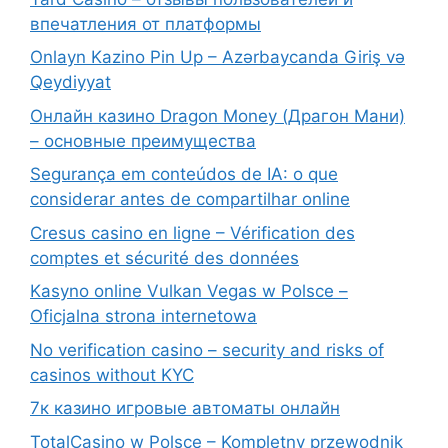
впечатления от платформы
Onlayn Kazino Pin Up – Azərbaycanda Giriş və
Qeydiyyat
Онлайн казино Dragon Money (Драгон Мани)
– основные преимущества
Segurança em conteúdos de IA: o que
considerar antes de compartilhar online
Cresus casino en ligne – Vérification des
comptes et sécurité des données
Kasyno online Vulkan Vegas w Polsce –
Oficjalna strona internetowa
No verification casino – security and risks of
casinos without KYC
7к казино игровые автоматы онлайн
TotalCasino w Polsce – Kompletny przewodnik