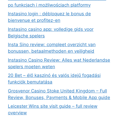
po funkcjach i możliwościach platformy
Instasino login : débloquez le bonus de
bienvenue et profitez-en
Instasino casino app: volledige gids voor
Belgische spelers
Insta Sino review: compleet overzicht van
bonussen, betaalmethoden en veiligheid
Instasino Casino Review: Alles wat Nederlandse
spelers moeten weten
20 Bet – élő kaszinó és valós idejű fogadási
funkciók bemutatása
Grosvenor Casino Stoke United Kingdom – Full
Review, Bonuses, Payments & Mobile App guide
Leicester Wins site visit guide – full review
overview