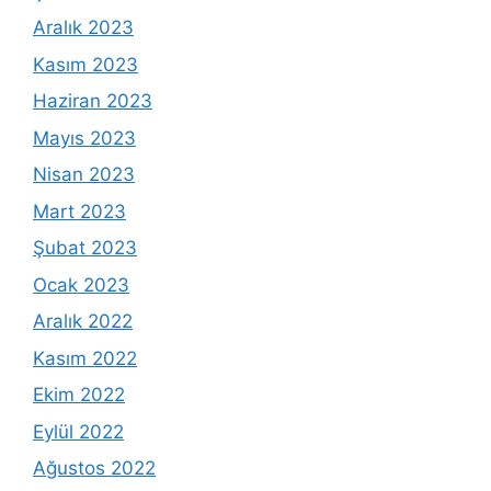
Aralık 2023
Kasım 2023
Haziran 2023
Mayıs 2023
Nisan 2023
Mart 2023
Şubat 2023
Ocak 2023
Aralık 2022
Kasım 2022
Ekim 2022
Eylül 2022
Ağustos 2022