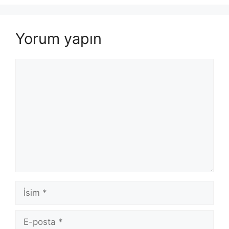
Yorum yapın
Yorum
İsim
E-
posta