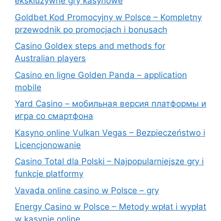
ekskluzywne gry kasynowe
Goldbet Kod Promocyjny w Polsce – Kompletny
przewodnik po promocjach i bonusach
Casino Goldex steps and methods for
Australian players
Casino en ligne Golden Panda – application
mobile
Yard Casino – мобильная версия платформы и
игра со смартфона
Kasyno online Vulkan Vegas – Bezpieczeństwo i
Licencjonowanie
Casino Total dla Polski – Najpopularniejsze gry i
funkcje platformy
Vavada online casino w Polsce – gry
Energy Casino w Polsce – Metody wpłat i wypłat
w kasynie online