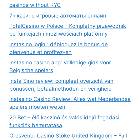
casinos without KYC
7к казино игровые автоматы онлайн
TotalCasino w Polsce – Kompletny przewodnik
po funkcjach i możliwościach platformy
Instasino login : débloquez le bonus de
bienvenue et profitez-en
Instasino casino app: volledige gids voor
Belgische spelers
Insta Sino review: compleet overzicht van
bonussen, betaalmethoden en veiligheid
Instasino Casino Review: Alles wat Nederlandse
spelers moeten weten
20 Bet – élő kaszinó és valós idejű fogadási
funkciók bemutatása
Grosvenor Casino Stoke United Kingdom – Full