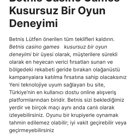
Kusursuz Bir Oyun
Deneyimi
Betnis Lütfen önerilen tüm teklifleri kaldırın.
Betnis casino games kusursuz bir oyun
deneyimi
bir üyesi olarak, müşterilere sürekli
olarak en heyecan verici fırsatları sunan ve
bölgedeki rekabeti geride bırakan olağanüstü
kampanyalara katılma fırsatına sahip olacaksınız
Yeni teknolojiye uyum sağlayan bu site,
Türkiye’nin en kullanıcı dostu online alışveriş
platformlarından biridir. Betnis sizi beklediğimiz
yerdir ve birçok maçı aynı anda canlı olarak
izleyebilirsiniz. Oyunu bir krupiyerle oynamak
tahmin edilemez olabilir; iyi vakit geçirebilir veya
geçirmeyebilirsiniz