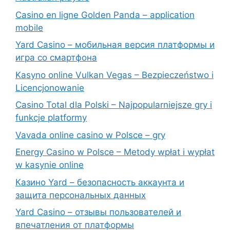
Casino en ligne Golden Panda – application
mobile
Yard Casino – мобильная версия платформы и
игра со смартфона
Kasyno online Vulkan Vegas – Bezpieczeństwo i
Licencjonowanie
Casino Total dla Polski – Najpopularniejsze gry i
funkcje platformy
Vavada online casino w Polsce – gry
Energy Casino w Polsce – Metody wpłat i wypłat
w kasynie online
Казино Yard – безопасность аккаунта и
защита персональных данных
Yard Casino – отзывы пользователей и
впечатления от платформы