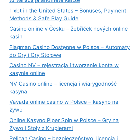
turvalisus ja andmete kaitse
1 xbt in the United States – Bonuses, Payment
Methods & Safe Play Guide
Casino online v Česku – žebříček nových online
kasin
Flagman Casino Dostępne w Polsce – Automaty
do Gry i Gry Stołowe
Casino NV – rejestracja i tworzenie konta w
kasynie online
NV Casino online – licencja i wiarygodność
kasyna
Vavada online casino w Polsce – kasyno na
żywo
Online Kasyno Piper Spin w Polsce – Gry na
Żywo i Stoły z Krupierami
Pelican Casino – bezpieczeństwo, licencja i