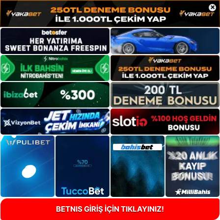
×
BETNIS GİRİŞ İÇİN TIKLAYINIZ!