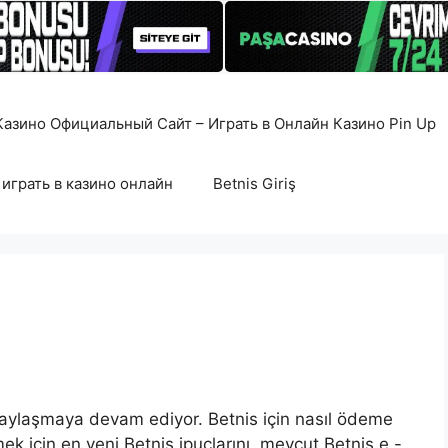
Казино Официальный Сайт – Играть в Онлайн Казино Pin Up
 играть в казино онлайн
Betnis Giriş
paylaşmaya devam ediyor. Betnis için nasıl ödeme
ek için en yeni Betnis ipuçlarını, mevcut Betnis e -