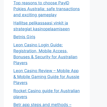
Top reasons to choose PayID
Pokies Australia: safe transactions
and exciting gameplay
Hallitse pelikassaasi vinkit ja
strategiat kasinopelaamiseen
Betnis Giriş
Leon Casino Login Guide:
Registration, Mobile Access,
Bonuses & Security for Australian
Players
Leon Casino Review – Mobile App
& Mobile Gaming Guide for Aussie
Players
Rocket Casino guide for Australian
players
Betr app steps and methods –