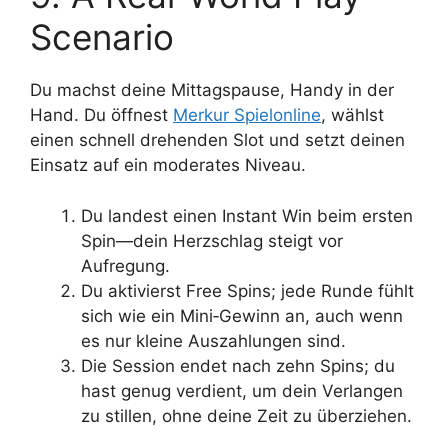
Scenario
Du machst deine Mittagspause, Handy in der
Hand. Du öffnest
Merkur Spielonline
, wählst
einen schnell drehenden Slot und setzt deinen
Einsatz auf ein moderates Niveau.
Du landest einen Instant Win beim ersten
Spin—dein Herzschlag steigt vor
Aufregung.
Du aktivierst Free Spins; jede Runde fühlt
sich wie ein Mini‑Gewinn an, auch wenn
es nur kleine Auszahlungen sind.
Die Session endet nach zehn Spins; du
hast genug verdient, um dein Verlangen
zu stillen, ohne deine Zeit zu überziehen.