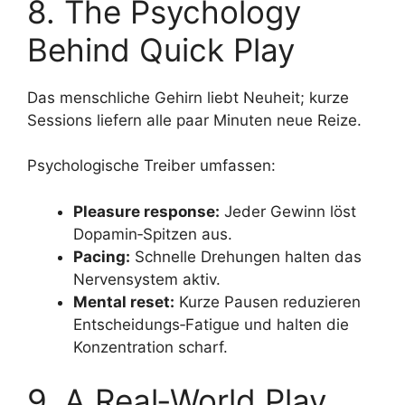
8. The Psychology
Behind Quick Play
Das menschliche Gehirn liebt Neuheit; kurze
Sessions liefern alle paar Minuten neue Reize.
Psychologische Treiber umfassen:
Pleasure response:
Jeder Gewinn löst
Dopamin‑Spitzen aus.
Pacing:
Schnelle Drehungen halten das
Nervensystem aktiv.
Mental reset:
Kurze Pausen reduzieren
Entscheidungs‑Fatigue und halten die
Konzentration scharf.
9. A Real‑World Play