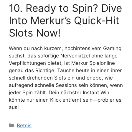
10. Ready to Spin? Dive
Into Merkur’s Quick‑Hit
Slots Now!
Wenn du nach kurzem, hochintensivem Gaming
suchst, das sofortige Nervenkitzel ohne lange
Verpflichtungen bietet, ist Merkur Spielonline
genau das Richtige. Tauche heute in einen ihrer
schnell drehenden Slots ein und erlebe, wie
aufregend schnelle Sessions sein können, wenn
jeder Spin zählt. Dein nächster Instant Win
könnte nur einen Klick entfernt sein—probier es
aus!
Kategoriler
Betnis