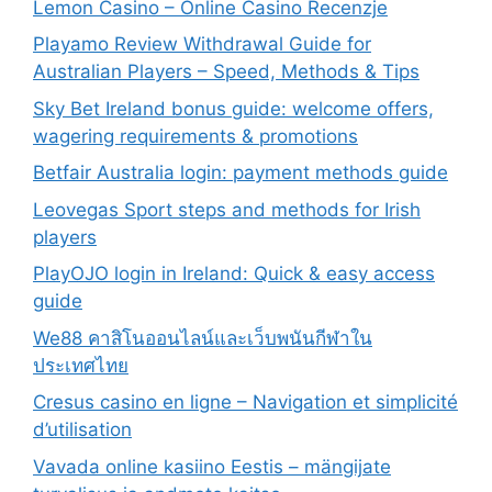
Lemon Casino – Online Casino Recenzje
Playamo Review Withdrawal Guide for
Australian Players – Speed, Methods & Tips
Sky Bet Ireland bonus guide: welcome offers,
wagering requirements & promotions
Betfair Australia login: payment methods guide
Leovegas Sport steps and methods for Irish
players
PlayOJO login in Ireland: Quick & easy access
guide
We88 คาสิโนออนไลน์และเว็บพนันกีฬาใน
ประเทศไทย
Cresus casino en ligne – Navigation et simplicité
d’utilisation
Vavada online kasiino Eestis – mängijate