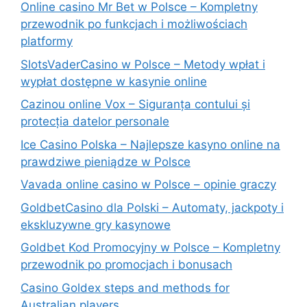
Online casino Mr Bet w Polsce – Kompletny
przewodnik po funkcjach i możliwościach
platformy
SlotsVaderCasino w Polsce – Metody wpłat i
wypłat dostępne w kasynie online
Cazinou online Vox – Siguranța contului și
protecția datelor personale
Ice Casino Polska – Najlepsze kasyno online na
prawdziwe pieniądze w Polsce
Vavada online casino w Polsce – opinie graczy
GoldbetCasino dla Polski – Automaty, jackpoty i
ekskluzywne gry kasynowe
Goldbet Kod Promocyjny w Polsce – Kompletny
przewodnik po promocjach i bonusach
Casino Goldex steps and methods for
Australian players