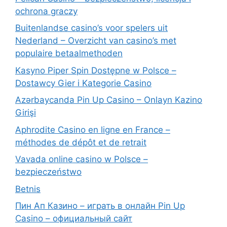
ochrona graczy
Buitenlandse casino’s voor spelers uit
Nederland – Overzicht van casino’s met
populaire betaalmethoden
Kasyno Piper Spin Dostępne w Polsce –
Dostawcy Gier i Kategorie Casino
Azərbaycanda Pin Up Casino – Onlayn Kazino
Girişi
Aphrodite Casino en ligne en France –
méthodes de dépôt et de retrait
Vavada online casino w Polsce –
bezpieczeństwo
Betnis
Пин Ап Казино – играть в онлайн Pin Up
Casino – официальный сайт