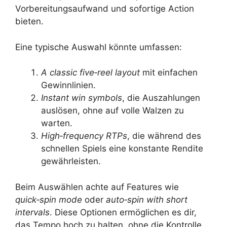
Vorbereitungsaufwand und sofortige Action
bieten.
Eine typische Auswahl könnte umfassen:
A classic five‑reel layout
mit einfachen
Gewinnlinien.
Instant win symbols
, die Auszahlungen
auslösen, ohne auf volle Walzen zu
warten.
High‑frequency RTPs
, die während des
schnellen Spiels eine konstante Rendite
gewährleisten.
Beim Auswählen achte auf Features wie
quick‑spin mode
oder
auto‑spin with short
intervals
. Diese Optionen ermöglichen es dir,
das Tempo hoch zu halten, ohne die Kontrolle