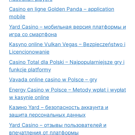
Casino en ligne Golden Panda – application
mobile
Yard Casino – мобильная версия платформы и
игра со смартфона
Kasyno online Vulkan Vegas – Bezpieczeństwo i
Licencjonowanie
Casino Total dla Polski – Najpopularniejsze gry i
funkcje platformy
Vavada online casino w Polsce – gry
Energy Casino w Polsce – Metody wpłat i wypłat
w kasynie online
Казино Yard – безопасность аккаунта и
защита персональных данных
Yard Casino – отзывы пользователей и
впечатления от платформы