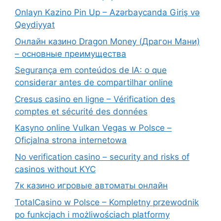
Onlayn Kazino Pin Up – Azərbaycanda Giriş və
Qeydiyyat
Онлайн казино Dragon Money (Драгон Мани)
– основные преимущества
Segurança em conteúdos de IA: o que
considerar antes de compartilhar online
Cresus casino en ligne – Vérification des
comptes et sécurité des données
Kasyno online Vulkan Vegas w Polsce –
Oficjalna strona internetowa
No verification casino – security and risks of
casinos without KYC
7к казино игровые автоматы онлайн
TotalCasino w Polsce – Kompletny przewodnik
po funkcjach i możliwościach platformy