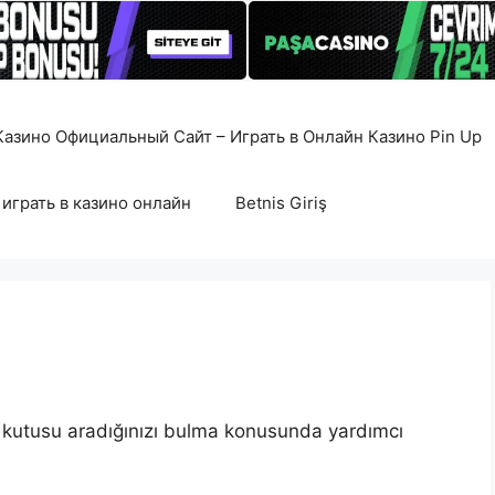
Казино Официальный Сайт – Играть в Онлайн Казино Pin Up
 играть в казино онлайн
Betnis Giriş
 kutusu aradığınızı bulma konusunda yardımcı