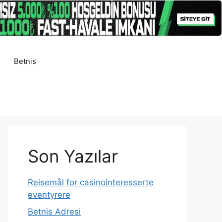
Betnis
Son Yazılar
Reisemål for casinointeresserte
eventyrere
Betnis Adresi