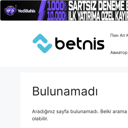
İçeriğe
atla
Пин Ап 
Авиатор
Bulunamadı
Aradığınız sayfa bulunamadı. Belki arama
olabilir.