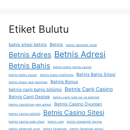
Etiket Bulutu
bahis sitesi betnis
Betnis
betnis abonelik i̇ptali
Betnis Adresi
Betnis Adres
Betnis Bahis
betnis bahis online casino
Betnis Bahis Sitesi
betnis bahis pazarı
betnis bahis platformu
Betnis Bonus
betnis black jack teslimatı
Betnis Canlı Casino
betnis canlı bahis bölümü
Betnis Canlı Destek
betnis canlı rulet ios ve android
Betnis Casino Oyunları
betnis casino'nun yeni adresi
Betnis Casino Sitesi
betnis casino sektörü
betnis casino web sitesi
betnis com
betnis donanımlı taşıma
betnis eğlenceli oyun
betnis facebook
betnis facebook adresi