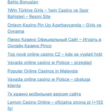
Bahis Bonusları
1Win Türkiye Giriş – 1win Casino ve Spor
Bahisleri – Resmi Site
Onlayn Kazino Pin Up Azərbaycanda – Giriş və
Oynama
Пинко Казино Официальный Сайт – Играть в
Онлайн Казино Pinco
Top nové online casino CZ – kde se vyplatí hrát
Vavada online casino w Polsce – przegląd
Popular Online Casinos in Malaysia
Vavada online casino w Polsce – obsługa
klienta
7к казино мобильная версия сайта
Lemon Casino Online – oficjalna strona pl (+155
fs)