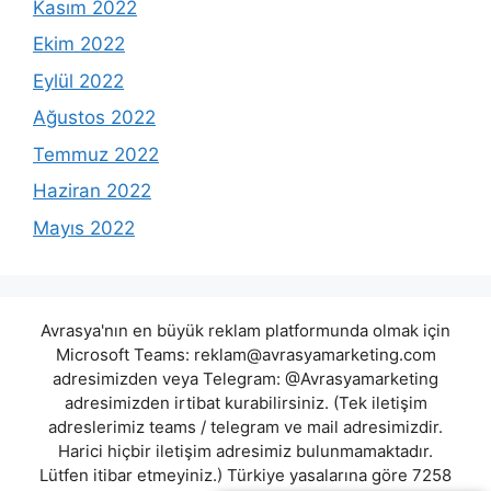
Kasım 2022
Ekim 2022
Eylül 2022
Ağustos 2022
Temmuz 2022
Haziran 2022
Mayıs 2022
Avrasya'nın en büyük reklam platformunda olmak için
Microsoft Teams:
reklam@avrasyamarketing.com
adresimizden veya Telegram: @Avrasyamarketing
adresimizden irtibat kurabilirsiniz. (Tek iletişim
adreslerimiz teams / telegram ve mail adresimizdir.
Harici hiçbir iletişim adresimiz bulunmamaktadır.
Lütfen itibar etmeyiniz.) Türkiye yasalarına göre 7258