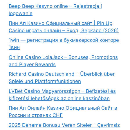
Beep Beep Kasyno online – Rejestracja i
logowanie
Пин Ап Казино Официальный сайт | Pin Up
Casino играть онлайн – Вход, Зеркало (2026)
1win — регистрация в букмекерской конторе
1вин
Online Casino LolaJack – Bonuses, Promotions
and Player Rewards
Richard Casino Deutschland – Überblick über
Spiele und Plattformfunktionen
LVBet Casino Magyarországon – Befizetési és
kifizetési lehetőségek az online kaszinóban
Пин Ап Онлайн Казино Официальный Сайт в
России и странах СНГ
2025 Deneme Bonusu Veren Siteler – Çevrimsiz