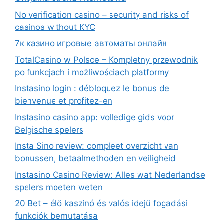
No verification casino – security and risks of
casinos without KYC
7к казино игровые автоматы онлайн
TotalCasino w Polsce – Kompletny przewodnik
po funkcjach i możliwościach platformy
Instasino login : débloquez le bonus de
bienvenue et profitez-en
Instasino casino app: volledige gids voor
Belgische spelers
Insta Sino review: compleet overzicht van
bonussen, betaalmethoden en veiligheid
Instasino Casino Review: Alles wat Nederlandse
spelers moeten weten
20 Bet – élő kaszinó és valós idejű fogadási
funkciók bemutatása