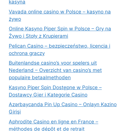
kasyna
Vavada online casino w Polsce – kasyno na
żywo
Online Kasyno Piper Spin w Polsce – Gry na
Żywo i Stoły z Krupierami
Pelican Casino – bezpieczeństwo, licencja i
ochrona graczy
Buitenlandse casino’s voor spelers uit
Nederland – Overzicht van casino’s met
populaire betaalmethoden
Kasyno Piper Spin Dostępne w Polsce –
Dostawcy Gier i Kategorie Casino
Azərbaycanda Pin Up Casino – Onlayn Kazino
Girişi
Aphrodite Casino en ligne en France –
méthodes de dépôt et de retrait