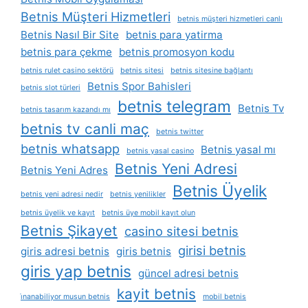
Betnis Müşteri Hizmetleri
betnis müşteri hizmetleri canlı
Betnis Nasıl Bir Site
betnis para yatirma
betnis para çekme
betnis promosyon kodu
betnis rulet casino sektörü
betnis sitesi
betnis sitesine bağlantı
Betnis Spor Bahisleri
betnis slot türleri
betnis telegram
Betnis Tv
betnis tasarım kazandı mı
betnis tv canli maç
betnis twitter
betnis whatsapp
Betnis yasal mı
betnis yasal casino
Betnis Yeni Adresi
Betnis Yeni Adres
Betnis Üyelik
betnis yeni adresi nedir
betnis yenilikler
betnis üyelik ve kayıt
betnis üye mobil kayıt olun
Betnis Şikayet
casino sitesi betnis
girisi betnis
giris adresi betnis
giris betnis
giris yap betnis
güncel adresi betnis
kayit betnis
i̇nanabiliyor musun betnis
mobil betnis