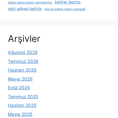
twitter betnis
neden betnis bahis'i seçmelisiniz
yeni adresi betnis
yeni bir betnis rekoru açıklandı
Arşivler
Ağustos 2026
Temmuz 2026
Haziran 2026
Mayıs 2026
Eylül 2025
Temmuz 2025
Haziran 2025
Mayıs 2025