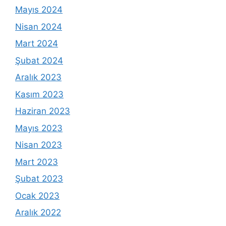
Mayıs 2024
Nisan 2024
Mart 2024
Şubat 2024
Aralık 2023
Kasım 2023
Haziran 2023
Mayıs 2023
Nisan 2023
Mart 2023
Şubat 2023
Ocak 2023
Aralık 2022