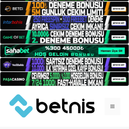
İçeriğe
atla
Menü