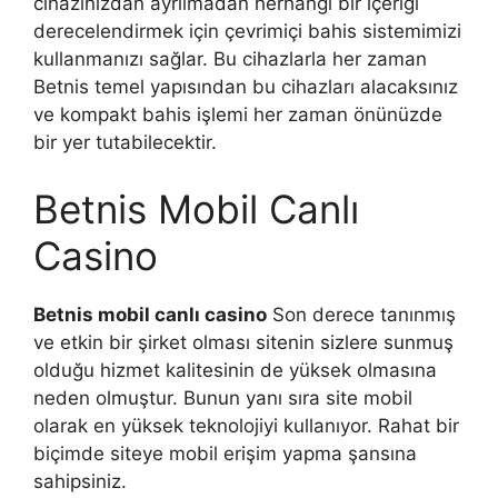
cihazınızdan ayrılmadan herhangi bir içeriği
derecelendirmek için çevrimiçi bahis sistemimizi
kullanmanızı sağlar. Bu cihazlarla her zaman
Betnis temel yapısından bu cihazları alacaksınız
ve kompakt bahis işlemi her zaman önünüzde
bir yer tutabilecektir.
Betnis Mobil Canlı
Casino
Betnis mobil canlı casino
Son derece tanınmış
ve etkin bir şirket olması sitenin sizlere sunmuş
olduğu hizmet kalitesinin de yüksek olmasına
neden olmuştur. Bunun yanı sıra site mobil
olarak en yüksek teknolojiyi kullanıyor. Rahat bir
biçimde siteye mobil erişim yapma şansına
sahipsiniz.