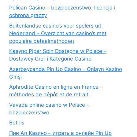
Pelican Casino – bezpieczeństwo, licencja i
ochrona graczy
Buitenlandse casino’s voor spelers uit
Nederland – Overzicht van casino’s met
populaire betaalmethoden
Kasyno Piper Spin Dostępne w Polsce –
Dostawcy Gier i Kategorie Casino
Azərbaycanda Pin Up Casino – Onlayn Kazino
Girişi
Aphrodite Casino en ligne en France –
méthodes de dépôt et de retrait
Vavada online casino w Polsce –
bezpieczeństwo
Betnis
Пин Ап Казино – играть в онлайн Pin Up