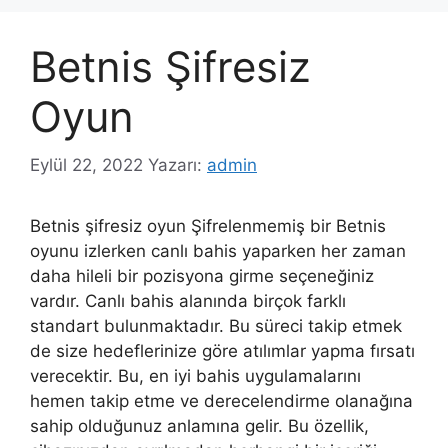
Betnis Şifresiz
Oyun
Eylül 22, 2022
Yazarı:
admin
Betnis şifresiz oyun Şifrelenmemiş bir Betnis
oyunu izlerken canlı bahis yaparken her zaman
daha hileli bir pozisyona girme seçeneğiniz
vardır. Canlı bahis alanında birçok farklı
standart bulunmaktadır. Bu süreci takip etmek
de size hedeflerinize göre atılımlar yapma fırsatı
verecektir. Bu, en iyi bahis uygulamalarını
hemen takip etme ve derecelendirme olanağına
sahip olduğunuz anlamına gelir. Bu özellik,