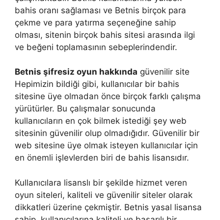
bahis oranı sağlaması ve Betnis birçok para
çekme ve para yatırma seçeneğine sahip
olması, sitenin birçok bahis sitesi arasında ilgi
ve beğeni toplamasının sebeplerindendir.
Betnis şifresiz oyun hakkında
güvenilir site
Hepimizin bildiği gibi, kullanıcılar bir bahis
sitesine üye olmadan önce birçok farklı çalışma
yürütürler. Bu çalışmalar sonucunda
kullanıcıların en çok bilmek istediği şey web
sitesinin güvenilir olup olmadığıdır. Güvenilir bir
web sitesine üye olmak isteyen kullanıcılar için
en önemli işlevlerden biri de bahis lisansıdır.
Kullanıcılara lisanslı bir şekilde hizmet veren
oyun siteleri, kaliteli ve güvenilir siteler olarak
dikkatleri üzerine çekmiştir. Betnis yasal lisansa
sahip, kullanıcılarına kaliteli ve başarılı bir