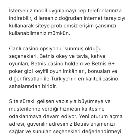
İsterseniz mobil uygulamayı cep telefonlarınıza
indirebilir, dilerseniz doğrudan internet tarayıcıyı
kullanarak siteye problemsiz erişim şansınızı
kullanabilmeniz mümkün.
Canlı casino opsiyonu, sunmuş olduğu
seçenekleri, Betnis okey ve tavla, kahve
oyunları, Betnis casino holdem ve Betnis 6+
poker gibi keyifli oyun imkânları, bonusları ve
diğer fırsatları ile Türkiye’nin en kaliteli casino
sahalarından biridir.
Site sürekli gelişen yapısıyla büyümeye ve
müşterilerine verdiği hizmetin kalitesine
odaklanmaya devam ediyor. Yeni oturum açma
adresi, güvenilir adresimiz Betnis erişmenizi
sağlar ve sunulan seçenekleri değerlendirmeyi