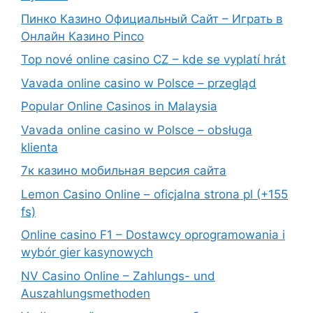
Пинко Казино Официальный Сайт – Играть в
Онлайн Казино Pinco
Top nové online casino CZ – kde se vyplatí hrát
Vavada online casino w Polsce – przegląd
Popular Online Casinos in Malaysia
Vavada online casino w Polsce – obsługa
klienta
7к казино мобильная версия сайта
Lemon Casino Online – oficjalna strona pl (+155
fs)
Online casino F1 – Dostawcy oprogramowania i
wybór gier kasynowych
NV Casino Online – Zahlungs- und
Auszahlungsmethoden