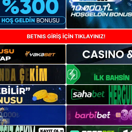
BETNIS GİRİŞ İÇİN TIKLAYINIZ!