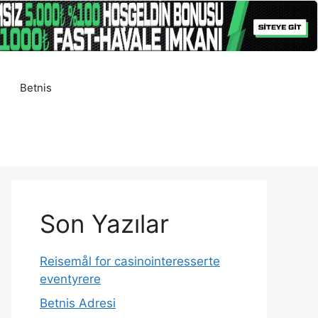
Betnis
Son Yazılar
Reisemål for casinointeresserte
eventyrere
Betnis Adresi