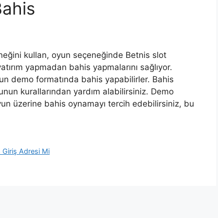
Bahis
eğini kullan, oyun seçeneğinde Betnis slot
 yatırım yapmadan bahis yapmalarını sağlıyor.
unun demo formatında bahis yapabilirler. Bahis
nun kurallarından yardım alabilirsiniz. Demo
un üzerine bahis oynamayı tercih edebilirsiniz, bu
Giriş Adresi Mi