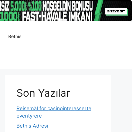
Betnis
Son Yazılar
Reisemål for casinointeresserte
eventyrere
Betnis Adresi