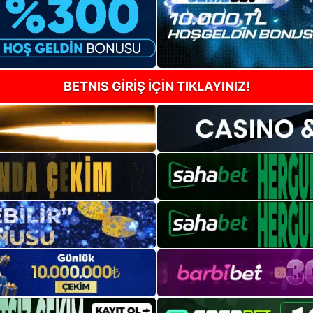
BETNIS GİRİŞ İÇİN TIKLAYINIZ!