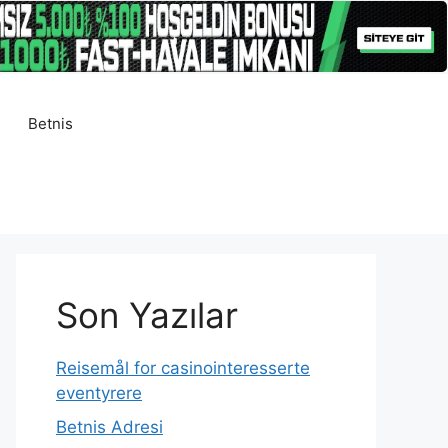
Betnis
Son Yazılar
Reisemål for casinointeresserte
eventyrere
Betnis Adresi