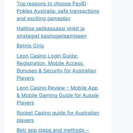
Top reasons to choose PayID
Pokies Australia: safe transactions
and exciting gameplay
Hallitse pelikassaasi vinkit ja
strategiat kasinopelaamiseen
Betnis Giriş
Leon Casino Login Guide:
Registration, Mobile Access,
Bonuses & Security for Australian
Players
Leon Casino Review – Mobile App
& Mobile Gaming Guide for Aussie
Players
Rocket Casino guide for Australian
players
Betr app steps and methods –