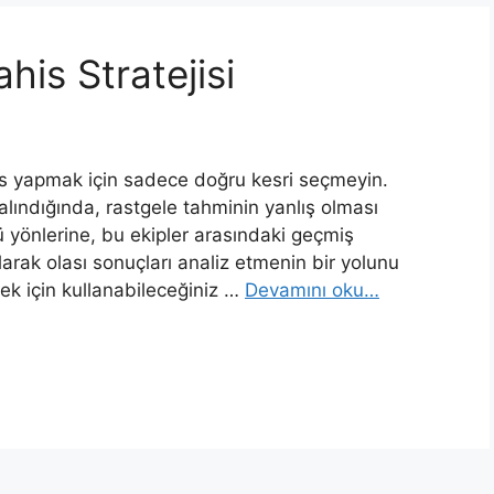
his Stratejisi
his yapmak için sadece doğru kesri seçmeyin.
ındığında, rastgele tahminin yanlış olması
ü yönlerine, bu ekipler arasındaki geçmiş
larak olası sonuçları analiz etmenin bir yolunu
ek için kullanabileceğiniz …
Devamını oku…