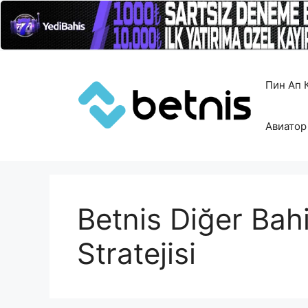
İçeriğe
atla
Пин Ап 
Авиатор
Betnis Diğer Bah
Stratejisi