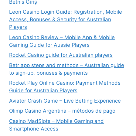
Betnis Giriş
Leon Casino Login Guide: Registration, Mobile
Access, Bonuses & Security for Australian
Players
Leon Casino Review – Mobile App & Mobile
Gaming Guide for Aussie Players
Rocket Casino guide for Australian players
Betr app steps and methods – Australian guide
to sign‑up, bonuses & payments
Rocket Play Online Casino: Payment Methods
Guide for Australian Players
Aviator Crash Game – Live Betting Experience
Olimp Casino Argentina – métodos de pago
Casino MadSlots – Mobile Gaming and
Smartphone Access