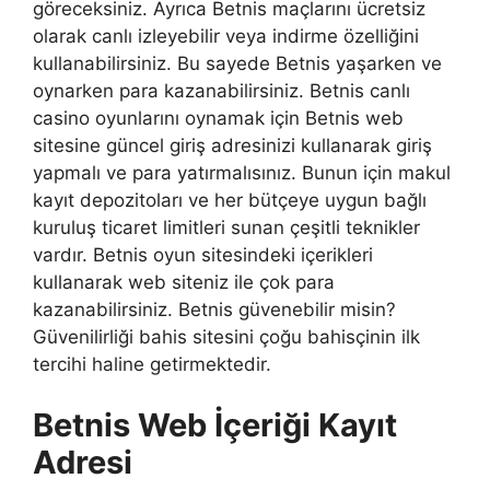
göreceksiniz. Ayrıca Betnis maçlarını ücretsiz
olarak canlı izleyebilir veya indirme özelliğini
kullanabilirsiniz. Bu sayede Betnis yaşarken ve
oynarken para kazanabilirsiniz. Betnis canlı
casino oyunlarını oynamak için Betnis web
sitesine güncel giriş adresinizi kullanarak giriş
yapmalı ve para yatırmalısınız. Bunun için makul
kayıt depozitoları ve her bütçeye uygun bağlı
kuruluş ticaret limitleri sunan çeşitli teknikler
vardır. Betnis oyun sitesindeki içerikleri
kullanarak web siteniz ile çok para
kazanabilirsiniz. Betnis güvenebilir misin?
Güvenilirliği bahis sitesini çoğu bahisçinin ilk
tercihi haline getirmektedir.
Betnis Web İçeriği Kayıt
Adresi