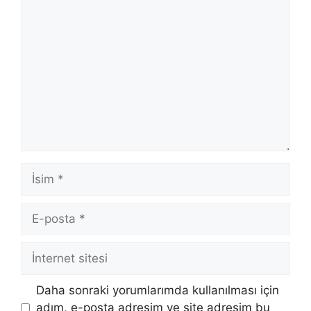
Yorum
İsim
E-
posta
İnternet
sitesi
Daha sonraki yorumlarımda kullanılması için
adım, e-posta adresim ve site adresim bu