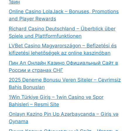
1вин
Online Casino LolaJack – Bonuses, Promotions
and Player Rewards
Richard Casino Deutschland – Überblick über
Spiele und Plattformfunktionen
LVBet Casino Magyarországon – Befizetési és
kifizetési lehetőségek az online kaszinóban
Пин Ап Онлайн Казино Официальный Сайт в
России и странах СНГ
2025 Deneme Bonusu Veren Siteler – Çevrimsiz
Bahis Bonusları
1Win Türkiye Giriş – 1win Casino ve Spor
Bahisleri – Resmi Site
Onlayn Kazino Pin Up Azərbaycanda – Giriş və
Oynama