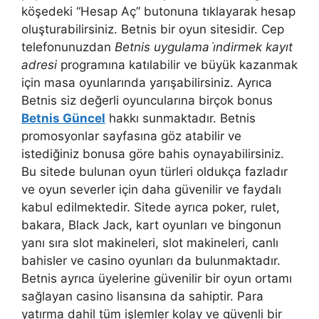
köşedeki “Hesap Aç” butonuna tıklayarak hesap
oluşturabilirsiniz. Betnis bir oyun sitesidir. Cep
telefonunuzdan
Betnis uygulama i̇ndirmek kayıt
adresi
programına katılabilir ve büyük kazanmak
için masa oyunlarında yarışabilirsiniz. Ayrıca
Betnis siz değerli oyuncularına birçok bonus
Betnis Güncel
hakkı sunmaktadır. Betnis
promosyonlar sayfasına göz atabilir ve
istediğiniz bonusa göre bahis oynayabilirsiniz.
Bu sitede bulunan oyun türleri oldukça fazladır
ve oyun severler için daha güvenilir ve faydalı
kabul edilmektedir. Sitede ayrıca poker, rulet,
bakara, Black Jack, kart oyunları ve bingonun
yanı sıra slot makineleri, slot makineleri, canlı
bahisler ve casino oyunları da bulunmaktadır.
Betnis ayrıca üyelerine güvenilir bir oyun ortamı
sağlayan casino lisansına da sahiptir. Para
yatırma dahil tüm işlemler kolay ve güvenli bir