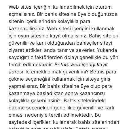
Web sitesi içeriğini kullanabilmek için oturum
açmalısınız. Bir bahis sitesine üye olduğunuzda
sitenin içeriklerinden kolaylıkla para
kazanabilirsiniz. Web sitesi içeriğini kullanmak
için oyun sitesine kayıt olmalısınız. Bahis siteleri
güvenilir ve karlı olduğundan bahisçiler siteyi
ziyaret ettikleri anda tanır ve severler. Yukarıda
saydığımız faktörlerden dolayı genellikle bu yön
tercih edilmektedir.
Betnis web i̇çeriği kayıt
adresi
ile emekli olmak güvenli mi? Betnis para
çekme seçeneğini kullanmak için siteye giriş
yapmalısınız. Bir bahis sitesine üye olup para
kazanmaya başladıktan sonra kazancınızı
kolaylıkla çekebilirsiniz. Bahis sitelerindeki
ödeme seçenekleri genellikle güvenilir ve karlı
olması nedeniyle tercih edilmektedir. Bu
sayfadaki içerikleri kullanarak bahis sitelerinden