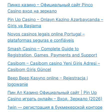
Пинко казино – Официальный сайт Pinco
Casino вход на зеркало
Pin Up Casino – Onlayn Kazino Azərbaycanda –
Giriş və Başlama
Novos casinos legais online Portugal –
plataformas seguras e confiáveis
Smash Casino – Complete Guide to
Registration, Games, Payments and Support
Casibom – Casibom casino Yeni Giriş Adresi –
Casibom Giriş Güncel
Beep Beep Kasyno online – Rejestracja i
logowanie
Пин Ап Казино Официальный сайт | Pin Up
Casino играть онлайн – Вход, Зеркало (2026)
1win — регистрация в букмекерской конторе