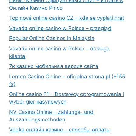
Пинко Казино Официальный Сайт – Играть в
Онлайн Казино Pinco
Top nové online casino CZ – kde se vyplatí hrát
Vavada online casino w Polsce – przegląd
Popular Online Casinos in Malaysia
Vavada online casino w Polsce – obsługa
klienta
7к казино мобильная версия сайта
Lemon Casino Online – oficjalna strona pl (+155
fs)
Online casino F1 – Dostawcy oprogramowania i
wybór gier kasynowych
NV Casino Online – Zahlungs- und
Auszahlungsmethoden
Vodka онлайн казино – способы оплаты