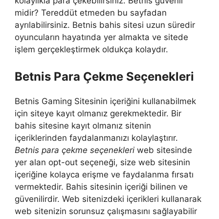
kolaylıkla para çekebilirsiniz. Betnis güvenli
midir? Tereddüt etmeden bu sayfadan
ayrılabilirsiniz. Betnis bahis sitesi uzun süredir
oyuncuların hayatında yer almakta ve sitede
işlem gerçekleştirmek oldukça kolaydır.
Betnis Para Çekme Seçenekleri
Betnis Gaming Sitesinin içeriğini kullanabilmek
için siteye kayıt olmanız gerekmektedir. Bir
bahis sitesine kayıt olmanız sitenin
içeriklerinden faydalanmanızı kolaylaştırır.
Betnis para çekme seçenekleri
web sitesinde
yer alan opt-out seçeneği, size web sitesinin
içeriğine kolayca erişme ve faydalanma fırsatı
vermektedir. Bahis sitesinin içeriği bilinen ve
güvenilirdir. Web sitenizdeki içerikleri kullanarak
web sitenizin sorunsuz çalışmasını sağlayabilir