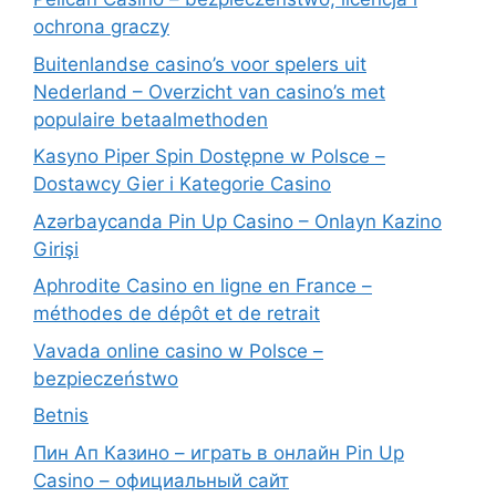
ochrona graczy
Buitenlandse casino’s voor spelers uit
Nederland – Overzicht van casino’s met
populaire betaalmethoden
Kasyno Piper Spin Dostępne w Polsce –
Dostawcy Gier i Kategorie Casino
Azərbaycanda Pin Up Casino – Onlayn Kazino
Girişi
Aphrodite Casino en ligne en France –
méthodes de dépôt et de retrait
Vavada online casino w Polsce –
bezpieczeństwo
Betnis
Пин Ап Казино – играть в онлайн Pin Up
Casino – официальный сайт