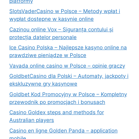
platformy
SlotsVaderCasino w Polsce – Metody wpłat i
wypłat dostępne w kasynie online
Cazinou online Vox – Siguranța contului și
protecția datelor personale
Ice Casino Polska – Najlepsze kasyno online na
prawdziwe pieniądze w Polsce
Vavada online casino w Polsce – opinie graczy
GoldbetCasino dla Polski – Automaty, jackpoty i
ekskluzywne gry kasynowe
Goldbet Kod Promocyjny w Polsce – Kompletny
przewodnik po promocjach i bonusach
Casino Goldex steps and methods for
Australian players
Casino en ligne Golden Panda – application
mobile