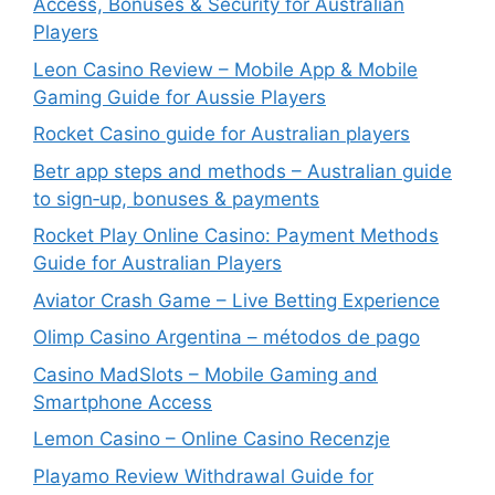
Access, Bonuses & Security for Australian
Players
Leon Casino Review – Mobile App & Mobile
Gaming Guide for Aussie Players
Rocket Casino guide for Australian players
Betr app steps and methods – Australian guide
to sign‑up, bonuses & payments
Rocket Play Online Casino: Payment Methods
Guide for Australian Players
Aviator Crash Game – Live Betting Experience
Olimp Casino Argentina – métodos de pago
Casino MadSlots – Mobile Gaming and
Smartphone Access
Lemon Casino – Online Casino Recenzje
Playamo Review Withdrawal Guide for