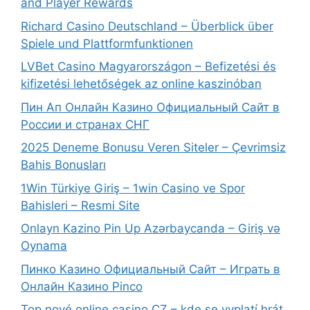
and Player Rewards
Richard Casino Deutschland – Überblick über
Spiele und Plattformfunktionen
LVBet Casino Magyarországon – Befizetési és
kifizetési lehetőségek az online kaszinóban
Пин Ап Онлайн Казино Официальный Сайт в
России и странах СНГ
2025 Deneme Bonusu Veren Siteler – Çevrimsiz
Bahis Bonusları
1Win Türkiye Giriş – 1win Casino ve Spor
Bahisleri – Resmi Site
Onlayn Kazino Pin Up Azərbaycanda – Giriş və
Oynama
Пинко Казино Официальный Сайт – Играть в
Онлайн Казино Pinco
Top nové online casino CZ – kde se vyplatí hrát