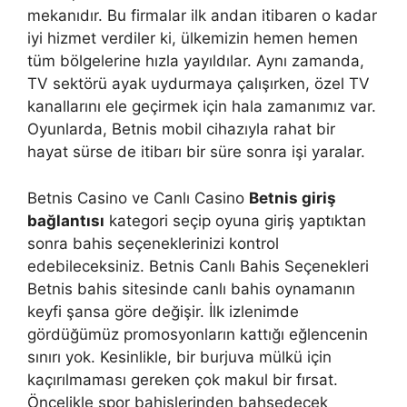
mekanıdır. Bu firmalar ilk andan itibaren o kadar
iyi hizmet verdiler ki, ülkemizin hemen hemen
tüm bölgelerine hızla yayıldılar. Aynı zamanda,
TV sektörü ayak uydurmaya çalışırken, özel TV
kanallarını ele geçirmek için hala zamanımız var.
Oyunlarda, Betnis mobil cihazıyla rahat bir
hayat sürse de itibarı bir süre sonra işi yaralar.
Betnis Casino ve Canlı Casino
Betnis giriş
bağlantısı
kategori seçip oyuna giriş yaptıktan
sonra bahis seçeneklerinizi kontrol
edebileceksiniz. Betnis Canlı Bahis Seçenekleri
Betnis bahis sitesinde canlı bahis oynamanın
keyfi şansa göre değişir. İlk izlenimde
gördüğümüz promosyonların kattığı eğlencenin
sınırı yok. Kesinlikle, bir burjuva mülkü için
kaçırılmaması gereken çok makul bir fırsat.
Öncelikle spor bahislerinden bahsedecek