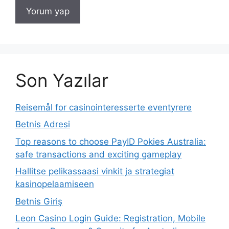
Son Yazılar
Reisemål for casinointeresserte eventyrere
Betnis Adresi
Top reasons to choose PayID Pokies Australia:
safe transactions and exciting gameplay
Hallitse pelikassaasi vinkit ja strategiat
kasinopelaamiseen
Betnis Giriş
Leon Casino Login Guide: Registration, Mobile