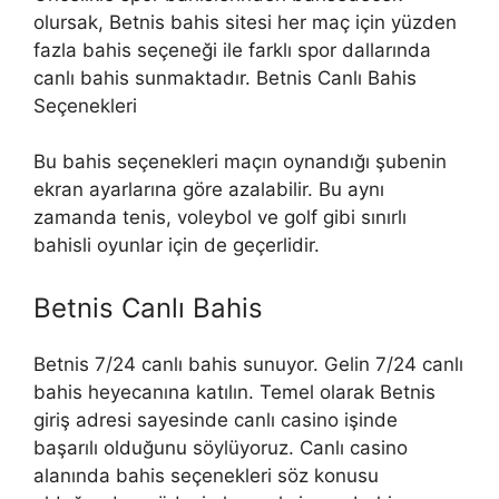
olursak, Betnis bahis sitesi her maç için yüzden
fazla bahis seçeneği ile farklı spor dallarında
canlı bahis sunmaktadır. Betnis Canlı Bahis
Seçenekleri
Bu bahis seçenekleri maçın oynandığı şubenin
ekran ayarlarına göre azalabilir. Bu aynı
zamanda tenis, voleybol ve golf gibi sınırlı
bahisli oyunlar için de geçerlidir.
Betnis Canlı Bahis
Betnis 7/24 canlı bahis sunuyor. Gelin 7/24 canlı
bahis heyecanına katılın. Temel olarak Betnis
giriş adresi sayesinde canlı casino işinde
başarılı olduğunu söylüyoruz. Canlı casino
alanında bahis seçenekleri söz konusu