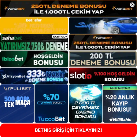
×
BETNIS GİRİŞ İÇİN TIKLAYINIZ!