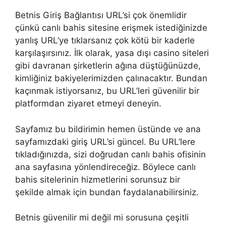
Betnis Giriş Bağlantısı URL’si çok önemlidir
çünkü canlı bahis sitesine erişmek istediğinizde
yanlış URL’ye tıklarsanız çok kötü bir kaderle
karşılaşırsınız. İlk olarak, yasa dışı casino siteleri
gibi davranan şirketlerin ağına düştüğünüzde,
kimliğiniz bakiyelerimizden çalınacaktır. Bundan
kaçınmak istiyorsanız, bu URL’leri güvenilir bir
platformdan ziyaret etmeyi deneyin.
Sayfamız bu bildirimin hemen üstünde ve ana
sayfamızdaki giriş URL’si güncel. Bu URL’lere
tıkladığınızda, sizi doğrudan canlı bahis ofisinin
ana sayfasına yönlendireceğiz. Böylece canlı
bahis sitelerinin hizmetlerini sorunsuz bir
şekilde almak için bundan faydalanabilirsiniz.
Betnis güvenilir mi değil mi sorusuna çeşitli