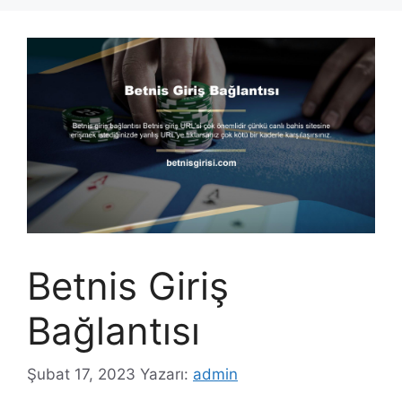
Betnis Giriş
Bağlantısı
Şubat 17, 2023
Yazarı:
admin