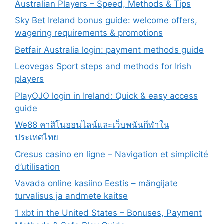
Australian Players – Speed, Methods & Tips
Sky Bet Ireland bonus guide: welcome offers,
wagering requirements & promotions
Betfair Australia login: payment methods guide
Leovegas Sport steps and methods for Irish
players
PlayOJO login in Ireland: Quick & easy access
guide
We88 คาสิโนออนไลน์และเว็บพนันกีฬาใน
ประเทศไทย
Cresus casino en ligne – Navigation et simplicité
d’utilisation
Vavada online kasiino Eestis – mängijate
turvalisus ja andmete kaitse
1 xbt in the United States – Bonuses, Payment