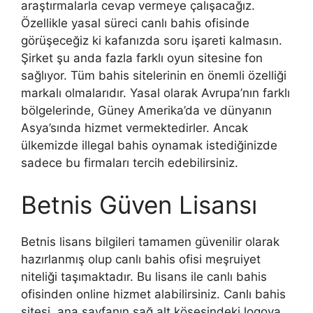
araştırmalarla cevap vermeye çalışacağız.
Özellikle yasal süreci canlı bahis ofisinde
görüşeceğiz ki kafanızda soru işareti kalmasın.
Şirket şu anda fazla farklı oyun sitesine fon
sağlıyor. Tüm bahis sitelerinin en önemli özelliği
markalı olmalarıdır. Yasal olarak Avrupa’nın farklı
bölgelerinde, Güney Amerika’da ve dünyanın
Asya’sında hizmet vermektedirler. Ancak
ülkemizde illegal bahis oynamak istediğinizde
sadece bu firmaları tercih edebilirsiniz.
Betnis Güven Lisansı
Betnis lisans bilgileri tamamen güvenilir olarak
hazırlanmış olup canlı bahis ofisi meşruiyet
niteliği taşımaktadır. Bu lisans ile canlı bahis
ofisinden online hizmet alabilirsiniz. Canlı bahis
sitesi, ana sayfanın sağ alt köşesindeki logoya