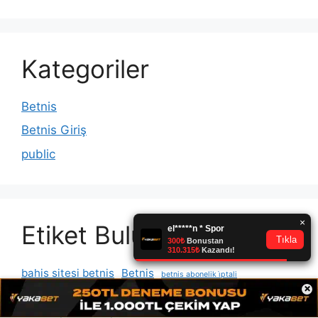
Kategoriler
Betnis
Betnis Giriş
public
Etiket Bulutu
bahis sitesi betnis
Betnis
betnis abonelik i̇ptali
×
Betnis Adresi
Betnis Adres