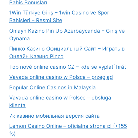
Bahis Bonusları
1Win Türkiye Giriş – 1win Casino ve Spor
Bahisleri – Resmi Site
Onlayn Kazino Pin Up Azərbaycanda – Giriş və
Oynama
Пинко Казино Официальный Сайт – Играть в
Онлайн Казино Pinco
Top nové online casino CZ – kde se vyplatí hrát
Vavada online casino w Polsce – przegląd
Popular Online Casinos in Malaysia
Vavada online casino w Polsce – obsługa
klienta
7к казино мобильная версия сайта
Lemon Casino Online – oficjalna strona pl (+155
fs)