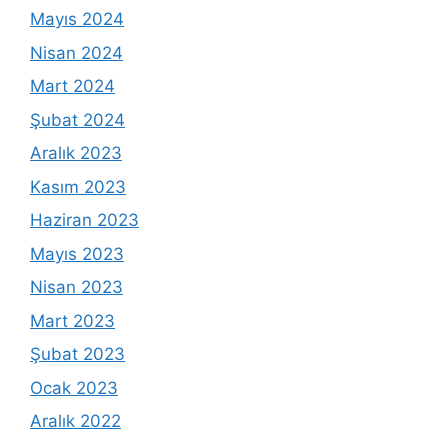
Mayıs 2024
Nisan 2024
Mart 2024
Şubat 2024
Aralık 2023
Kasım 2023
Haziran 2023
Mayıs 2023
Nisan 2023
Mart 2023
Şubat 2023
Ocak 2023
Aralık 2022