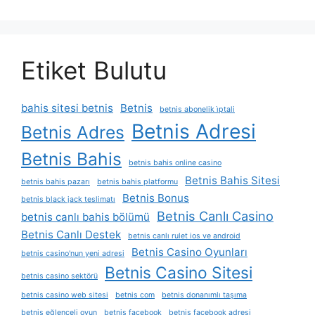
Etiket Bulutu
bahis sitesi betnis
Betnis
betnis abonelik i̇ptali
Betnis Adresi
Betnis Adres
Betnis Bahis
betnis bahis online casino
Betnis Bahis Sitesi
betnis bahis pazarı
betnis bahis platformu
Betnis Bonus
betnis black jack teslimatı
Betnis Canlı Casino
betnis canlı bahis bölümü
Betnis Canlı Destek
betnis canlı rulet ios ve android
Betnis Casino Oyunları
betnis casino'nun yeni adresi
Betnis Casino Sitesi
betnis casino sektörü
betnis casino web sitesi
betnis com
betnis donanımlı taşıma
betnis eğlenceli oyun
betnis facebook
betnis facebook adresi