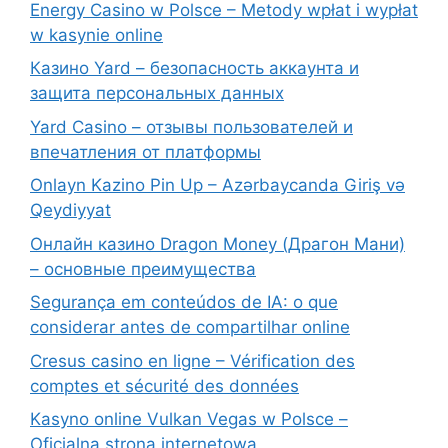
Energy Casino w Polsce – Metody wpłat i wypłat
w kasynie online
Казино Yard – безопасность аккаунта и
защита персональных данных
Yard Casino – отзывы пользователей и
впечатления от платформы
Onlayn Kazino Pin Up – Azərbaycanda Giriş və
Qeydiyyat
Онлайн казино Dragon Money (Драгон Мани)
– основные преимущества
Segurança em conteúdos de IA: o que
considerar antes de compartilhar online
Cresus casino en ligne – Vérification des
comptes et sécurité des données
Kasyno online Vulkan Vegas w Polsce –
Oficjalna strona internetowa