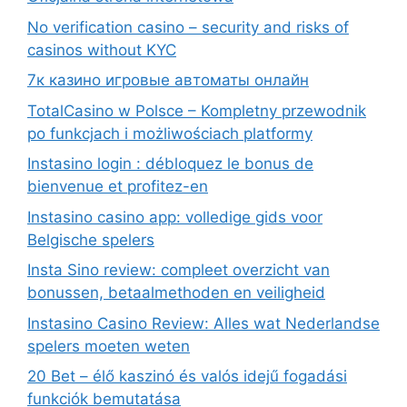
No verification casino – security and risks of
casinos without KYC
7к казино игровые автоматы онлайн
TotalCasino w Polsce – Kompletny przewodnik
po funkcjach i możliwościach platformy
Instasino login : débloquez le bonus de
bienvenue et profitez-en
Instasino casino app: volledige gids voor
Belgische spelers
Insta Sino review: compleet overzicht van
bonussen, betaalmethoden en veiligheid
Instasino Casino Review: Alles wat Nederlandse
spelers moeten weten
20 Bet – élő kaszinó és valós idejű fogadási
funkciók bemutatása