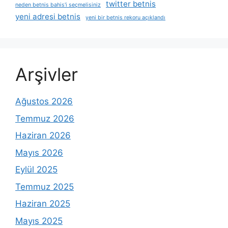
twitter betnis
neden betnis bahis'i seçmelisiniz
yeni adresi betnis
yeni bir betnis rekoru açıklandı
Arşivler
Ağustos 2026
Temmuz 2026
Haziran 2026
Mayıs 2026
Eylül 2025
Temmuz 2025
Haziran 2025
Mayıs 2025