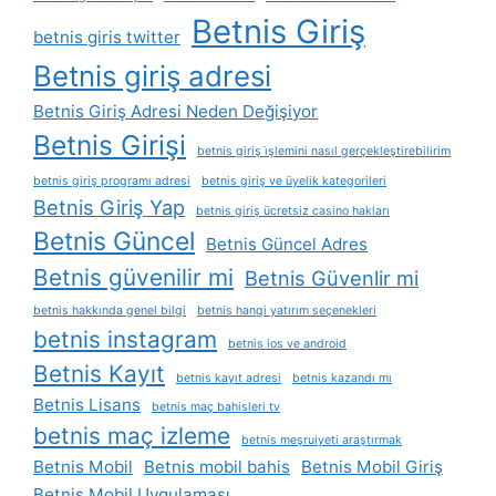
Betnis Giriş
betnis giris twitter
Betnis giriş adresi
Betnis Giriş Adresi Neden Değişiyor
Betnis Girişi
betnis giriş i̇şlemini nasıl gerçekleştirebilirim
betnis giriş programı adresi
betnis giriş ve üyelik kategorileri
Betnis Giriş Yap
betnis giriş ücretsiz casino hakları
Betnis Güncel
Betnis Güncel Adres
Betnis güvenilir mi
Betnis Güvenlir mi
betnis hakkında genel bilgi
betnis hangi yatırım seçenekleri
betnis instagram
betnis ios ve android
Betnis Kayıt
betnis kayıt adresi
betnis kazandı mı
Betnis Lisans
betnis maç bahisleri tv
betnis maç izleme
betnis meşruiyeti araştırmak
Betnis Mobil
Betnis mobil bahis
Betnis Mobil Giriş
Betnis Mobil Uygulaması