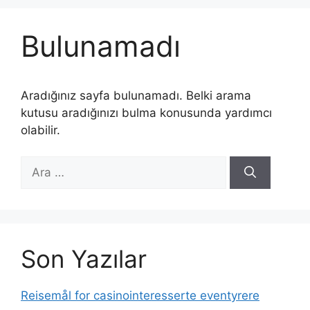
Bulunamadı
Aradığınız sayfa bulunamadı. Belki arama
kutusu aradığınızı bulma konusunda yardımcı
olabilir.
için
ara
Son Yazılar
Reisemål for casinointeresserte eventyrere