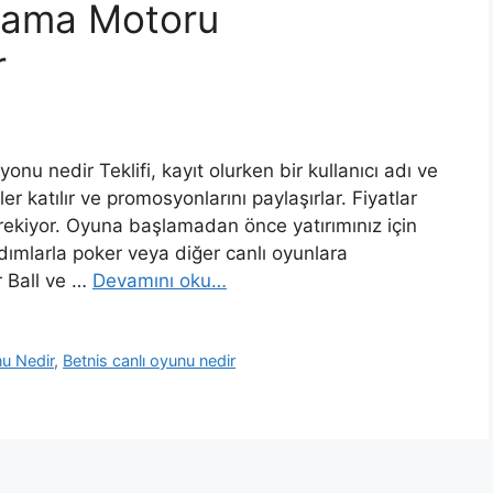
Arama Motoru
r
u nedir Teklifi, kayıt olurken bir kullanıcı adı ve
iler katılır ve promosyonlarını paylaşırlar. Fiyatlar
ekiyor. Oyuna başlamadan önce yatırımınız için
dımlarla poker veya diğer canlı oyunlara
r Ball ve …
Devamını oku…
u Nedir
,
Betnis canlı oyunu nedir