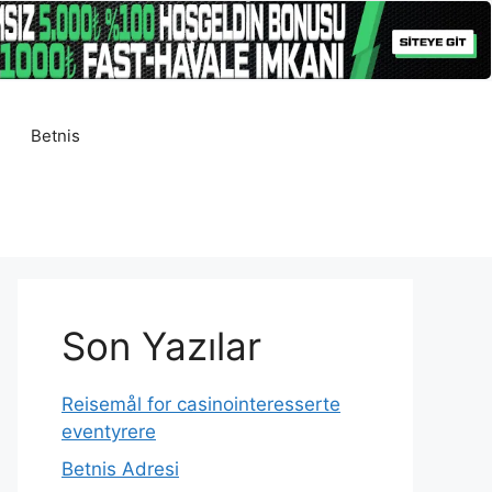
Betnis
Son Yazılar
Reisemål for casinointeresserte
eventyrere
Betnis Adresi