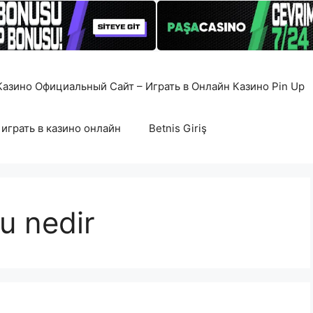
Казино Официальный Сайт – Играть в Онлайн Казино Pin Up
 играть в казино онлайн
Betnis Giriş
u nedir