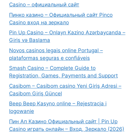
Casino – официальный сайт
Пинко казино – Официальный сайт Pinco
Casino вход на зеркало
Pin Up Casino – Onlayn Kazino Azərbaycanda –
Giriş və Başlama
Novos casinos legais online Portugal –
plataformas seguras e confiáveis
Smash Casino – Complete Guide to
Registration, Games, Payments and Support
Casibom – Casibom casino Yeni Giriş Adresi –
Casibom Giriş Güncel
Beep Beep Kasyno online – Rejestracja i
logowanie
Пин Ап Казино Официальный сайт | Pin Up
Casino играть онлайн – Вход, Зеркало (2026)