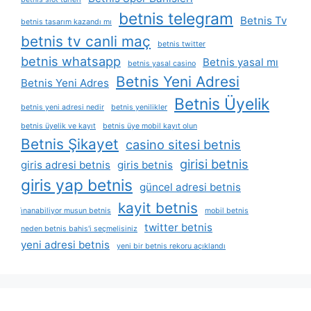
betnis telegram
Betnis Tv
betnis tasarım kazandı mı
betnis tv canli maç
betnis twitter
betnis whatsapp
Betnis yasal mı
betnis yasal casino
Betnis Yeni Adresi
Betnis Yeni Adres
Betnis Üyelik
betnis yeni adresi nedir
betnis yenilikler
betnis üyelik ve kayıt
betnis üye mobil kayıt olun
Betnis Şikayet
casino sitesi betnis
girisi betnis
giris adresi betnis
giris betnis
giris yap betnis
güncel adresi betnis
kayit betnis
i̇nanabiliyor musun betnis
mobil betnis
twitter betnis
neden betnis bahis'i seçmelisiniz
yeni adresi betnis
yeni bir betnis rekoru açıklandı