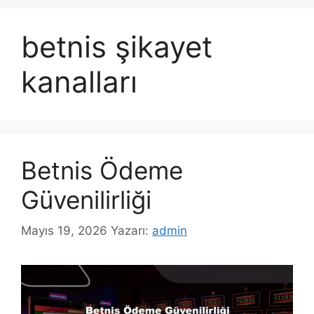
betnis şikayet
kanalları
Betnis Ödeme
Güvenilirliği
Mayıs 19, 2026
Yazarı:
admin