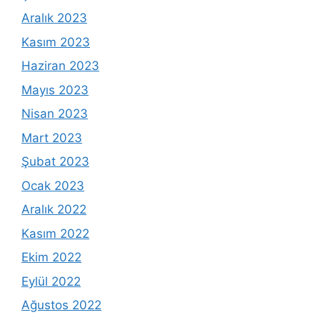
Aralık 2023
Kasım 2023
Haziran 2023
Mayıs 2023
Nisan 2023
Mart 2023
Şubat 2023
Ocak 2023
Aralık 2022
Kasım 2022
Ekim 2022
Eylül 2022
Ağustos 2022