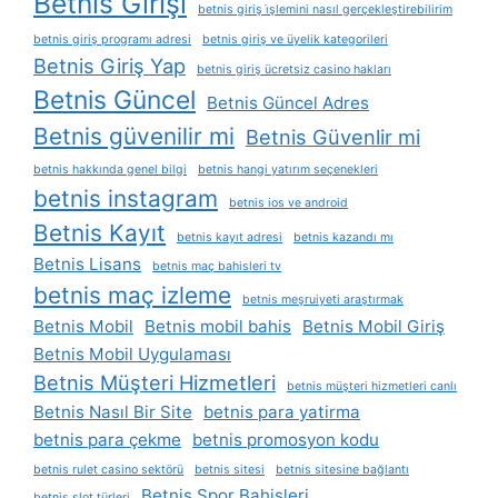
Betnis Girişi
betnis giriş i̇şlemini nasıl gerçekleştirebilirim
betnis giriş programı adresi
betnis giriş ve üyelik kategorileri
Betnis Giriş Yap
betnis giriş ücretsiz casino hakları
Betnis Güncel
Betnis Güncel Adres
Betnis güvenilir mi
Betnis Güvenlir mi
betnis hakkında genel bilgi
betnis hangi yatırım seçenekleri
betnis instagram
betnis ios ve android
Betnis Kayıt
betnis kayıt adresi
betnis kazandı mı
Betnis Lisans
betnis maç bahisleri tv
betnis maç izleme
betnis meşruiyeti araştırmak
Betnis Mobil
Betnis mobil bahis
Betnis Mobil Giriş
Betnis Mobil Uygulaması
Betnis Müşteri Hizmetleri
betnis müşteri hizmetleri canlı
Betnis Nasıl Bir Site
betnis para yatirma
betnis para çekme
betnis promosyon kodu
betnis rulet casino sektörü
betnis sitesi
betnis sitesine bağlantı
Betnis Spor Bahisleri
betnis slot türleri