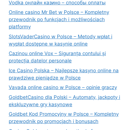
Vodka онлайн казино – способы оплаты
Online casino Mr Bet w Polsce – Kompletny
przewodnik po funkcjach i możliwościach
platformy
SlotsVaderCasino w Polsce – Metody wpłat i
wypłat dostępne w kasynie online
Cazinou online Vox – Siguranța contului și
protecția datelor personale
Ice Casino Polska – Najlepsze kasyno online na
prawdziwe pieniądze w Polsce
Vavada online casino w Polsce – opinie graczy
GoldbetCasino dla Polski – Automaty, jackpoty i
ekskluzywne gry kasynowe
Goldbet Kod Promocyjny w Polsce – Kompletny
przewodnik po promocjach i bonusach