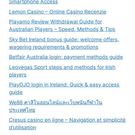
Smartphone Access
Lemon Casino – Online Casino Recenzje
Playamo Review Withdrawal Guide for
Australian Players – Speed, Methods & Tips
Sky Bet Ireland bonus guide: welcome offers,
wagering requirements & promotions
Betfair Australia login: payment methods guide
Leovegas Sport steps and methods for Irish
players
PlayOJO login in Ireland: Quick & easy access
guide
We88 คาสิโนออนไลน์และเว็บพนันกีฬาใน
ประเทศไทย
Cresus casino en ligne – Navigation et simplicité
d’utilisation