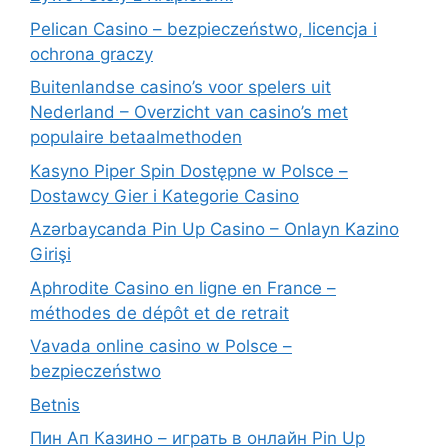
Pelican Casino – bezpieczeństwo, licencja i
ochrona graczy
Buitenlandse casino’s voor spelers uit
Nederland – Overzicht van casino’s met
populaire betaalmethoden
Kasyno Piper Spin Dostępne w Polsce –
Dostawcy Gier i Kategorie Casino
Azərbaycanda Pin Up Casino – Onlayn Kazino
Girişi
Aphrodite Casino en ligne en France –
méthodes de dépôt et de retrait
Vavada online casino w Polsce –
bezpieczeństwo
Betnis
Пин Ап Казино – играть в онлайн Pin Up