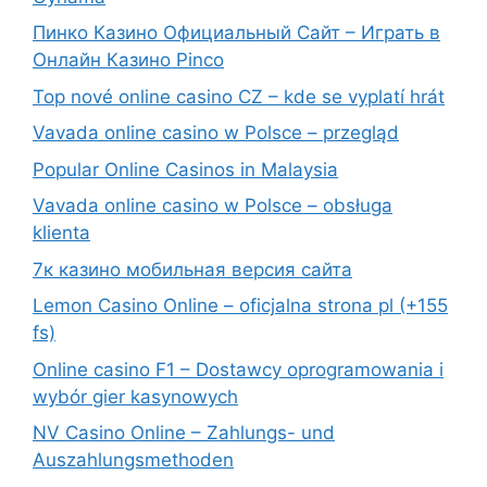
Пинко Казино Официальный Сайт – Играть в
Онлайн Казино Pinco
Top nové online casino CZ – kde se vyplatí hrát
Vavada online casino w Polsce – przegląd
Popular Online Casinos in Malaysia
Vavada online casino w Polsce – obsługa
klienta
7к казино мобильная версия сайта
Lemon Casino Online – oficjalna strona pl (+155
fs)
Online casino F1 – Dostawcy oprogramowania i
wybór gier kasynowych
NV Casino Online – Zahlungs- und
Auszahlungsmethoden