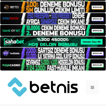
İçeriğe
atla
Menü