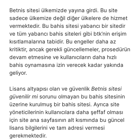
Betnis sitesi ülkemizde yayına girdi. Bu site
sadece ülkemize değil diğer ülkelere de hizmet
vermektedir. Bu bahis sitesi yabancı bir sitedir
ve tüm yabancı bahis siteleri gibi btk’nin erişim
kısıtlamalarına tabidir. Bu engeller daha az
kritiktir, ancak gerekli güncellemeler, prosedürün
devam etmesine ve kullanıcıların daha hızlı
bahis oynamasına izin verecek kadar yakında
geliyor.
Lisans altyapısı olan ve güvenlik
Betnis sitesi
güvenilir mi
sorunu olmayan bu bahis sitesinin
üzerine kurulmuş bir bahis sitesi. Ayrıca site
yöneticilerinin kullanıcılara daha şeffaf olması
için site ana sayfasının alt kısmında bu güncel
lisans bilgilerini ve tam adresi vermesi
gerekmektedir.