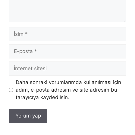
İsim
E-
posta
İnternet
sitesi
Daha sonraki yorumlarımda kullanılması için
adım, e-posta adresim ve site adresim bu
tarayıcıya kaydedilsin.