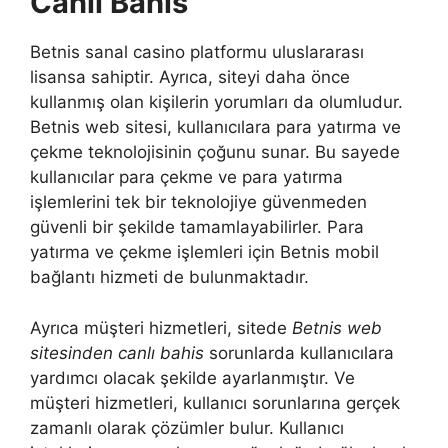
Canlı Bahis
Betnis sanal casino platformu uluslararası
lisansa sahiptir. Ayrıca, siteyi daha önce
kullanmış olan kişilerin yorumları da olumludur.
Betnis web sitesi, kullanıcılara para yatırma ve
çekme teknolojisinin çoğunu sunar. Bu sayede
kullanıcılar para çekme ve para yatırma
işlemlerini tek bir teknolojiye güvenmeden
güvenli bir şekilde tamamlayabilirler. Para
yatırma ve çekme işlemleri için Betnis mobil
bağlantı hizmeti de bulunmaktadır.
Ayrıca müşteri hizmetleri, sitede
Betnis web
sitesinden canlı bahis
sorunlarda kullanıcılara
yardımcı olacak şekilde ayarlanmıştır. Ve
müşteri hizmetleri, kullanıcı sorunlarına gerçek
zamanlı olarak çözümler bulur. Kullanıcı