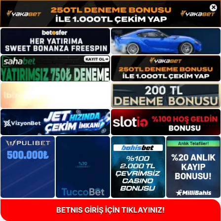
×
BETNIS GİRİŞ İÇİN TIKLAYINIZ!