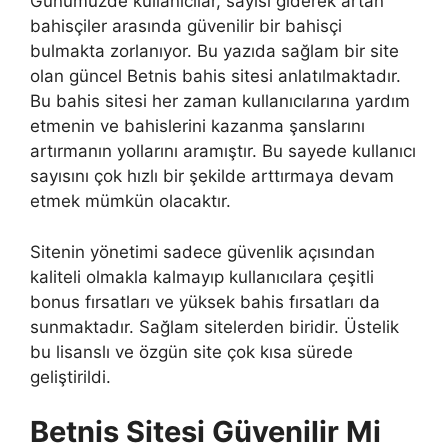
Günümüzde kullanıcılar, sayısı giderek artan
bahisçiler arasında güvenilir bir bahisçi
bulmakta zorlanıyor. Bu yazıda sağlam bir site
olan güncel Betnis bahis sitesi anlatılmaktadır.
Bu bahis sitesi her zaman kullanıcılarına yardım
etmenin ve bahislerini kazanma şanslarını
artırmanın yollarını aramıştır. Bu sayede kullanıcı
sayısını çok hızlı bir şekilde arttırmaya devam
etmek mümkün olacaktır.
Sitenin yönetimi sadece güvenlik açısından
kaliteli olmakla kalmayıp kullanıcılara çeşitli
bonus fırsatları ve yüksek bahis fırsatları da
sunmaktadır. Sağlam sitelerden biridir. Üstelik
bu lisanslı ve özgün site çok kısa sürede
geliştirildi.
Betnis Sitesi Güvenilir Mi