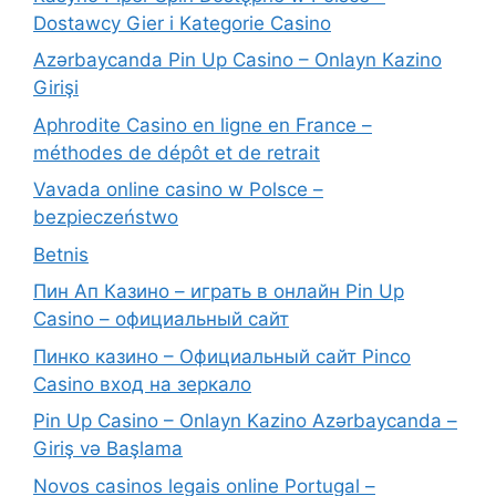
Dostawcy Gier i Kategorie Casino
Azərbaycanda Pin Up Casino – Onlayn Kazino
Girişi
Aphrodite Casino en ligne en France –
méthodes de dépôt et de retrait
Vavada online casino w Polsce –
bezpieczeństwo
Betnis
Пин Ап Казино – играть в онлайн Pin Up
Casino – официальный сайт
Пинко казино – Официальный сайт Pinco
Casino вход на зеркало
Pin Up Casino – Onlayn Kazino Azərbaycanda –
Giriş və Başlama
Novos casinos legais online Portugal –