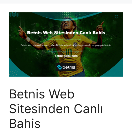
Betnis Web
Sitesinden Canlı
Bahis