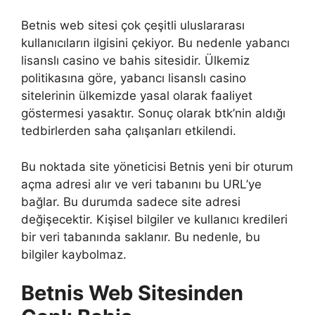
Betnis web sitesi çok çeşitli uluslararası
kullanıcıların ilgisini çekiyor. Bu nedenle yabancı
lisanslı casino ve bahis sitesidir. Ülkemiz
politikasına göre, yabancı lisanslı casino
sitelerinin ülkemizde yasal olarak faaliyet
göstermesi yasaktır. Sonuç olarak btk’nin aldığı
tedbirlerden saha çalışanları etkilendi.
Bu noktada site yöneticisi Betnis yeni bir oturum
açma adresi alır ve veri tabanını bu URL’ye
bağlar. Bu durumda sadece site adresi
değişecektir. Kişisel bilgiler ve kullanıcı kredileri
bir veri tabanında saklanır. Bu nedenle, bu
bilgiler kaybolmaz.
Betnis Web Sitesinden