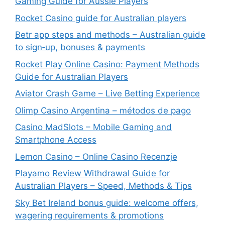
Gaming Guide for Aussie Players
Rocket Casino guide for Australian players
Betr app steps and methods – Australian guide
to sign‑up, bonuses & payments
Rocket Play Online Casino: Payment Methods
Guide for Australian Players
Aviator Crash Game – Live Betting Experience
Olimp Casino Argentina – métodos de pago
Casino MadSlots – Mobile Gaming and
Smartphone Access
Lemon Casino – Online Casino Recenzje
Playamo Review Withdrawal Guide for
Australian Players – Speed, Methods & Tips
Sky Bet Ireland bonus guide: welcome offers,
wagering requirements & promotions