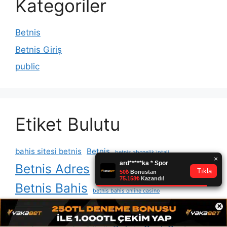
Kategoriler
Betnis
Betnis Giriş
public
Etiket Bulutu
bahis sitesi betnis
Betnis
betnis abonelik i̇ptali
Betnis Adresi
Betnis Adres
Betnis Bahis
betnis bahis online casino
Betnis Bahis Sitesi
×
betnis bahis pazarı
betnis bahis platformu
Betnis Bonus
betnis black jack teslimatı