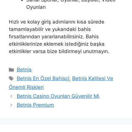
Oyunları
Hızlı ve kolay giriş adımlarını kısa sürede
tamamlayabilir ve yukarıdaki bahis
fırsatlarından yararlanabilirsiniz. Bahis
etkinliklerinize eklemek istediğiniz başka
etkinlikler varsa bize bildirmeyi unutmayın.
Kategoriler
Betnis
Etiketler
Betnis En Özel Bahisçi
,
Betnis Kalitesi Ve
Önemli Riskleri
Yazı
Betnis Casino Oyunları Güvenilir Mi
dolaşımı
Betnis Premium