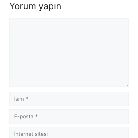
Yorum yapın
Yorum
İsim
E-
posta
İnternet