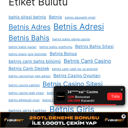
Etiket Bulutu
bahis sitesi betnis
Betnis
betnis abonelik i̇ptali
Betnis Adresi
Betnis Adres
Betnis Bahis
betnis bahis online casino
Betnis Bahis Sitesi
betnis bahis pazarı
betnis bahis platformu
Betnis Bonus
betnis black jack teslimatı
Betnis Canlı Casino
betnis canlı bahis bölümü
Betnis Canlı Destek
betnis canlı rulet ios ve android
Betnis Casino Oyunları
betnis casino'nun yeni adresi
Betnis Casino Sitesi
betnis casino sektörü
betnis casino web sitesi
betnis com
betnis donanımlı taşıma
betnis eğlenceli oyun
betnis facebook
betnis facebook adresi
Betnis Giriş
betnis giris twitter
×
Betnis giriş adresi