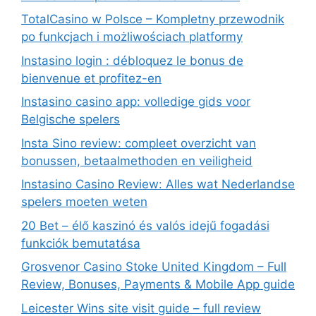
TotalCasino w Polsce – Kompletny przewodnik
po funkcjach i możliwościach platformy
Instasino login : débloquez le bonus de
bienvenue et profitez-en
Instasino casino app: volledige gids voor
Belgische spelers
Insta Sino review: compleet overzicht van
bonussen, betaalmethoden en veiligheid
Instasino Casino Review: Alles wat Nederlandse
spelers moeten weten
20 Bet – élő kaszinó és valós idejű fogadási
funkciók bemutatása
Grosvenor Casino Stoke United Kingdom – Full
Review, Bonuses, Payments & Mobile App guide
Leicester Wins site visit guide – full review