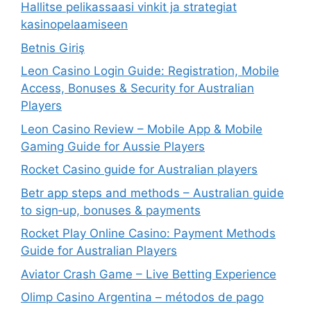
Hallitse pelikassaasi vinkit ja strategiat
kasinopelaamiseen
Betnis Giriş
Leon Casino Login Guide: Registration, Mobile
Access, Bonuses & Security for Australian
Players
Leon Casino Review – Mobile App & Mobile
Gaming Guide for Aussie Players
Rocket Casino guide for Australian players
Betr app steps and methods – Australian guide
to sign‑up, bonuses & payments
Rocket Play Online Casino: Payment Methods
Guide for Australian Players
Aviator Crash Game – Live Betting Experience
Olimp Casino Argentina – métodos de pago