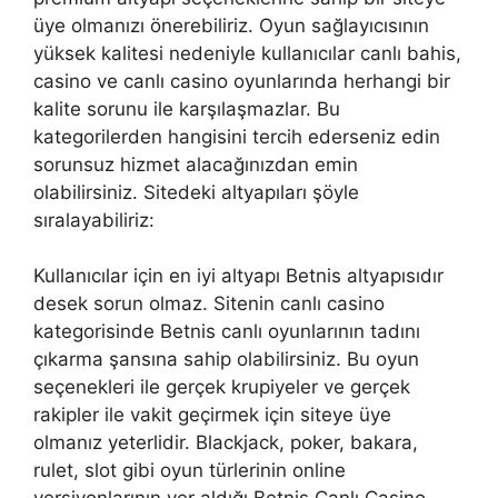
üye olmanızı önerebiliriz. Oyun sağlayıcısının
yüksek kalitesi nedeniyle kullanıcılar canlı bahis,
casino ve canlı casino oyunlarında herhangi bir
kalite sorunu ile karşılaşmazlar. Bu
kategorilerden hangisini tercih ederseniz edin
sorunsuz hizmet alacağınızdan emin
olabilirsiniz. Sitedeki altyapıları şöyle
sıralayabiliriz:
Kullanıcılar için en iyi altyapı Betnis altyapısıdır
desek sorun olmaz. Sitenin canlı casino
kategorisinde Betnis canlı oyunlarının tadını
çıkarma şansına sahip olabilirsiniz. Bu oyun
seçenekleri ile gerçek krupiyeler ve gerçek
rakipler ile vakit geçirmek için siteye üye
olmanız yeterlidir. Blackjack, poker, bakara,
rulet, slot gibi oyun türlerinin online