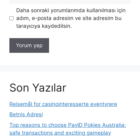
sitesi
Daha sonraki yorumlarımda kullanılması için
adım, e-posta adresim ve site adresim bu
tarayıcıya kaydedilsin.
Son Yazılar
Reisemål for casinointeresserte eventyrere
Betnis Adresi
Top reasons to choose PayID Pokies Australia:
safe transactions and exciting gameplay