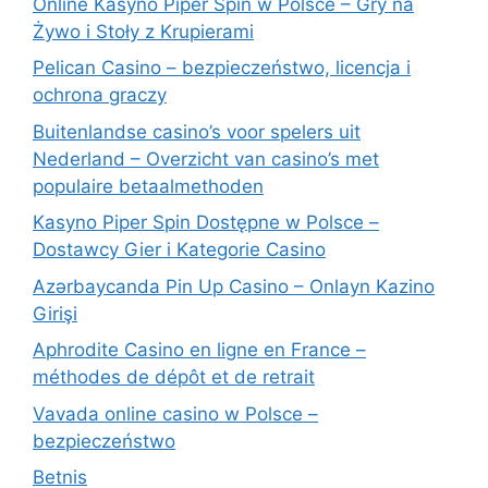
Online Kasyno Piper Spin w Polsce – Gry na
Żywo i Stoły z Krupierami
Pelican Casino – bezpieczeństwo, licencja i
ochrona graczy
Buitenlandse casino’s voor spelers uit
Nederland – Overzicht van casino’s met
populaire betaalmethoden
Kasyno Piper Spin Dostępne w Polsce –
Dostawcy Gier i Kategorie Casino
Azərbaycanda Pin Up Casino – Onlayn Kazino
Girişi
Aphrodite Casino en ligne en France –
méthodes de dépôt et de retrait
Vavada online casino w Polsce –
bezpieczeństwo
Betnis