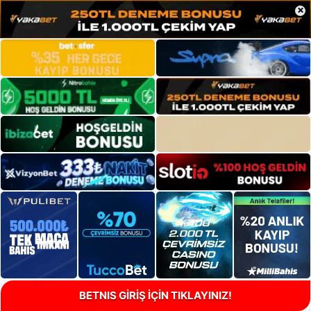
×
BETNIS GİRİŞ İÇİN TIKLAYINIZ!