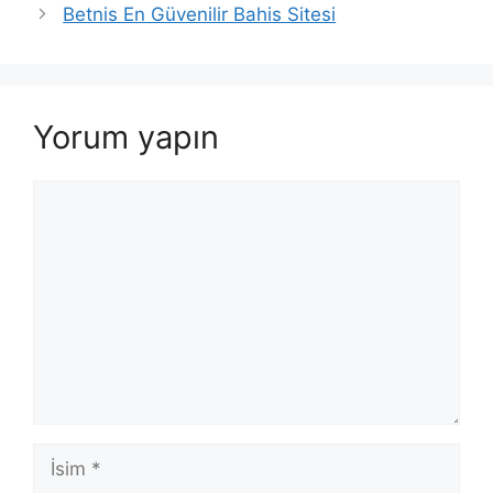
Betnis En Güvenilir Bahis Sitesi
Yorum yapın
Yorum
İsim