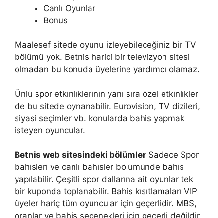
Canlı Oyunlar
Bonus
Maalesef sitede oyunu izleyebileceğiniz bir TV
bölümü yok. Betnis harici bir televizyon sitesi
olmadan bu konuda üyelerine yardımcı olamaz.
Ünlü spor etkinliklerinin yanı sıra özel etkinlikler
de bu sitede oynanabilir. Eurovision, TV dizileri,
siyasi seçimler vb. konularda bahis yapmak
isteyen oyuncular.
Betnis web sitesindeki bölümler
Sadece Spor
bahisleri ve canlı bahisler bölümünde bahis
yapılabilir. Çeşitli spor dallarına ait oyunlar tek
bir kuponda toplanabilir. Bahis kısıtlamaları VIP
üyeler hariç tüm oyuncular için geçerlidir. MBS,
oranlar ve bahis seçenekleri için geçerli değildir.